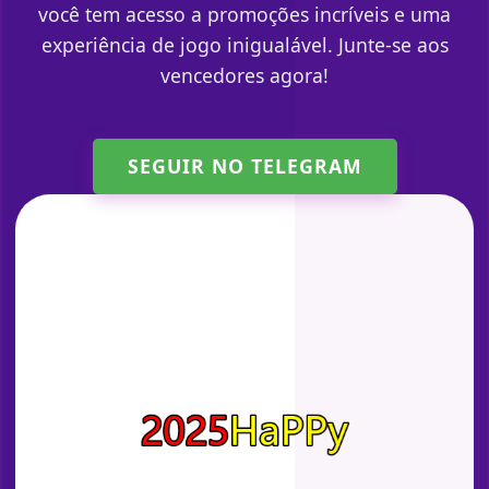
você tem acesso a promoções incríveis e uma
experiência de jogo inigualável. Junte-se aos
vencedores agora!
SEGUIR NO TELEGRAM