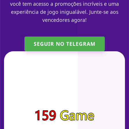
você tem acesso a promoções incríveis e uma
experiência de jogo inigualável. Junte-se aos
vencedores agora!
SEGUIR NO TELEGRAM