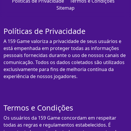
Políticas de Privacidade
Termos e Condições
Sitemap
Políticas de Privacidade
A 159 Game valoriza a privacidade de seus usuários e
está empenhada em proteger todas as informações
pessoais fornecidas durante o uso de nossos canais de
comunicação. Todos os dados coletados são utilizados
exclusivamente para fins de melhoria contínua da
experiência de nossos jogadores.
Termos e Condições
Os usuários da 159 Game concordam em respeitar
todas as regras e regulamentos estabelecidos. É