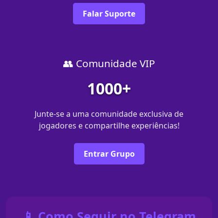
Falar Suporte
👥 Comunidade VIP
1000+
Junte-se a uma comunidade exclusiva de
jogadores e compartilhe experiências!
Entrar Grupo
📱 Como Seguir no Telegram