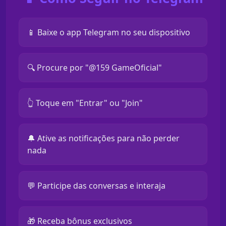
📱 Baixe o app Telegram no seu dispositivo
🔍 Procure por "@159 GameOficial"
👆 Toque em "Entrar" ou "Join"
🔔 Ative as notificações para não perder
nada
💬 Participe das conversas e interaja
🎁 Receba bônus exclusivos