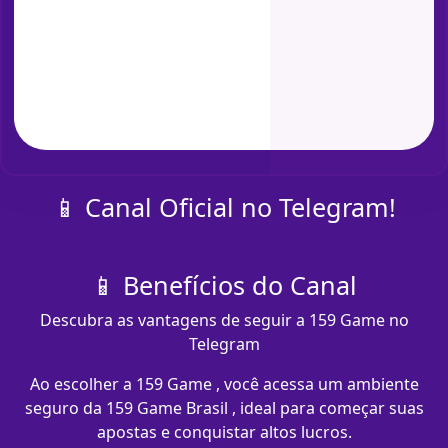
📱 Canal Oficial no Telegram!
📱 Benefícios do Canal
Descubra as vantagens de seguir a 159 Game no
Telegram
Ao escolher a 159 Game , você acessa um ambiente
seguro da 159 Game Brasil , ideal para começar suas
apostas e conquistar altos lucros.