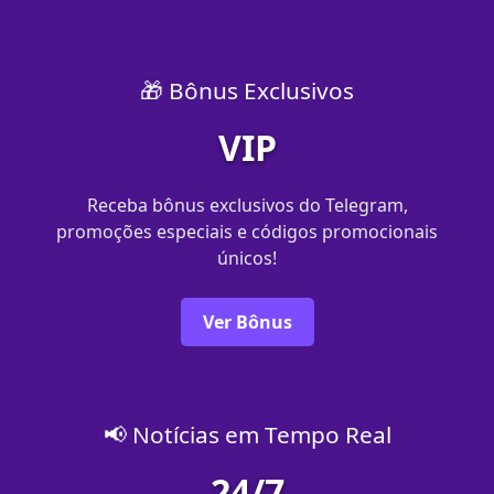
🎁 Bônus Exclusivos
VIP
Receba bônus exclusivos do Telegram,
promoções especiais e códigos promocionais
únicos!
Ver Bônus
📢 Notícias em Tempo Real
24/7