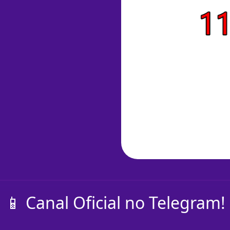
📱 Canal Oficial no Telegram!