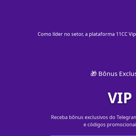
Como líder no setor, a plataforma 11CC Vi
🎁 Bônus Exclu
VIP
Receba bônus exclusivos do Telegra
e códigos promocionai