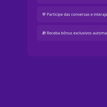
💬 Participe das conversas e interaj
🎁 Receba bônus exclusivos autom