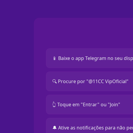
📱 Baixe o app Telegram no seu disp
🔍 Procure por "@11CC VipOficial"
👆 Toque em "Entrar" ou "Join"
🔔 Ative as notificações para não p