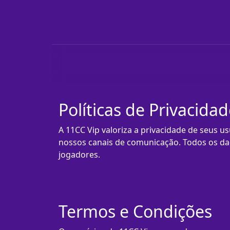
Políticas de Privacida
A 11CC Vip valoriza a privacidade de seus 
nossos canais de comunicação. Todos os dad
jogadores.
Termos e Condições