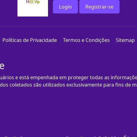
Login
Registrar-se
Políticas de Privacidade
Termos e Condições
Sitemap
de
usuários e está empenhada em proteger todas as informaçõe
os coletados são utilizados exclusivamente para fins de m