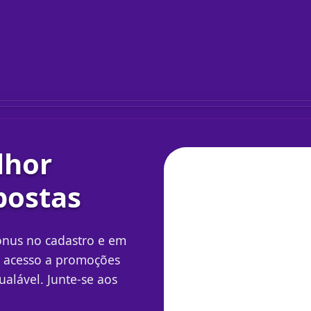
lhor
postas
ônus no cadastro e em
m acesso a promoções
ualável. Junte-se aos