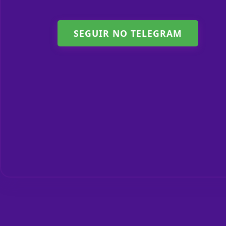
SEGUIR NO TELEGRAM