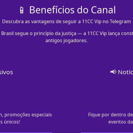
📱 Benefícios do Canal
Descubra as vantagens de seguir a 11CC Vip no Telegram
p Brasil segue o princípio da justiça — a 11CC Vip lança co
antigos jogadores.
sivos
📢 Notí
m, promoções especiais
Fique por dentro d
s únicos!
eventos da