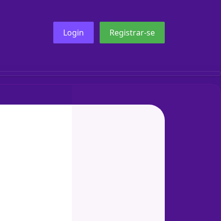
Login
Registrar-se