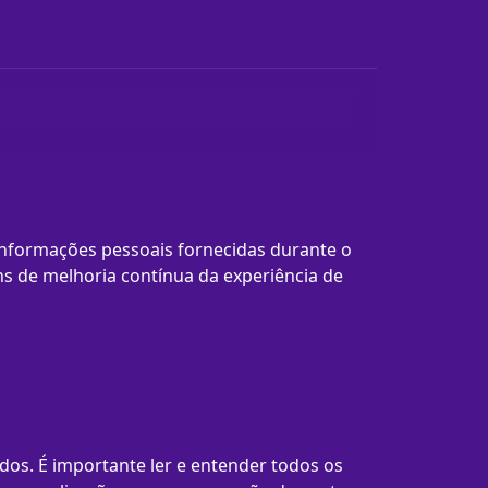
informações pessoais fornecidas durante o
ns de melhoria contínua da experiência de
os. É importante ler e entender todos os