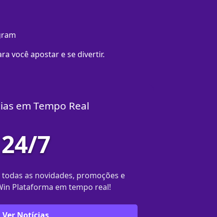
gram
 você apostar e se divertir.
cias em Tempo Real
24/7
e todas as novidades, promoções e
in Plataforma em tempo real!
Ver Notícias