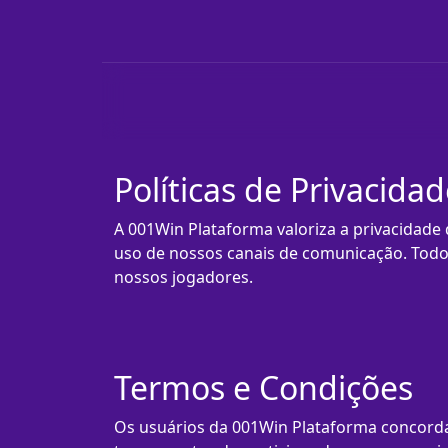
Políticas de Privacida
A 001Win Plataforma valoriza a privacidade
uso de nossos canais de comunicação. Todos
nossos jogadores.
Termos e Condições
Os usuários da 001Win Plataforma concordam