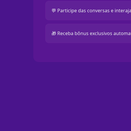
💬 Participe das conversas e interaj
🎁 Receba bônus exclusivos autom