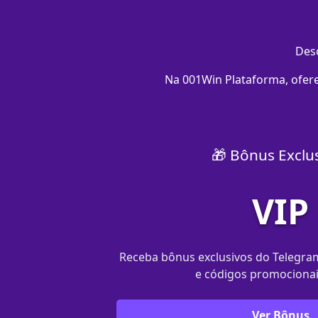
Des
Na 001Win Plataforma, ofere
🎁 Bônus Exclu
VIP
Receba bônus exclusivos do Telegra
e códigos promocionai
Ver Bônus