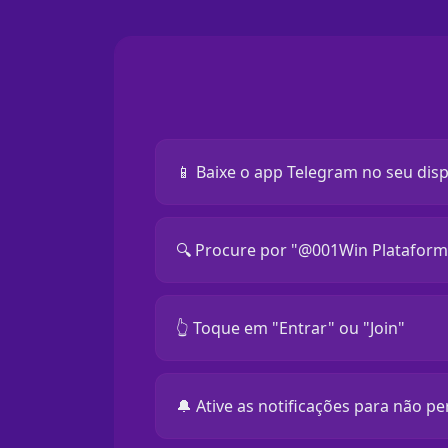
📱 Baixe o app Telegram no seu disp
🔍 Procure por "@001Win Plataforma
👆 Toque em "Entrar" ou "Join"
🔔 Ative as notificações para não p