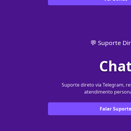
💬 Suporte Di
Cha
Suporte direto via Telegram, r
atendimento persona
Falar Suport