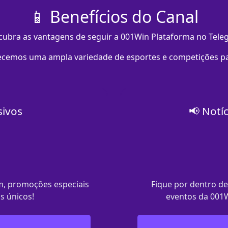
📱 Benefícios do Canal
cubra as vantagens de seguir a 001Win Plataforma no Tele
cemos uma ampla variedade de esportes e competições para
sivos
📢 Notí
m, promoções especiais
Fique por dentro d
s únicos!
eventos da 001W