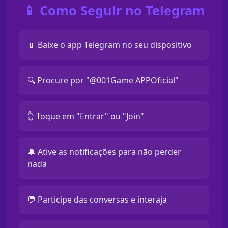
📱 Como Seguir no Telegram
📱 Baixe o app Telegram no seu dispositivo
🔍 Procure por "@001Game APPOficial"
👆 Toque em "Entrar" ou "Join"
🔔 Ative as notificações para não perder
nada
💬 Participe das conversas e interaja