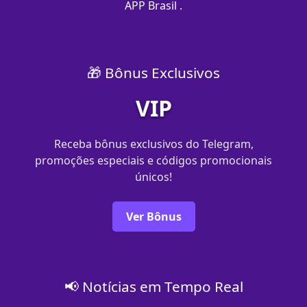
APP Brasil .
🎁 Bônus Exclusivos
VIP
Receba bônus exclusivos do Telegram,
promoções especiais e códigos promocionais
únicos!
Ver Bônus
📢 Notícias em Tempo Real